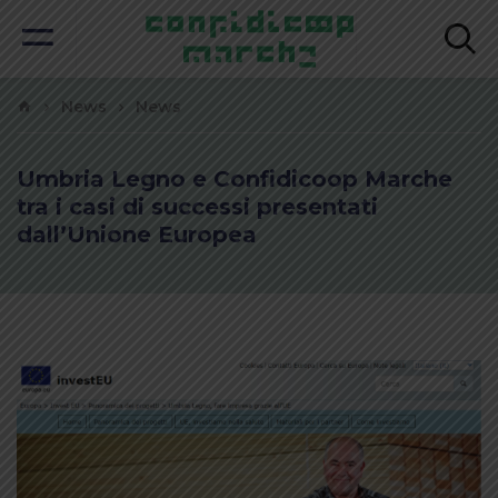
News
News
Umbria Legno e Confidicoop Marche
tra i casi di successi presentati
dall’Unione Europea