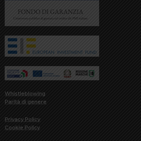
Whistleblowing
Parità di genere
Privacy Policy
Cookie Policy