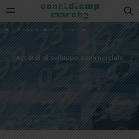
Accordi di sviluppo commerciale
Accordi di sviluppo commerciale