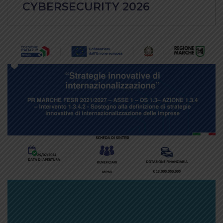
CYBERSECURITY 2026