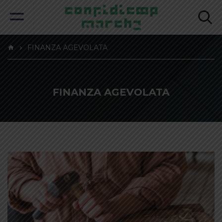
FINANZA AGEVOLATA
FINANZA AGEVOLATA