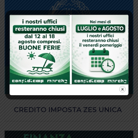
CREDITO IMPOSTA ZES UNICA