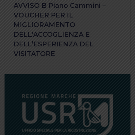
AVVISO B Piano Cammini –
VOUCHER PER IL
MIGLIORAMENTO
DELL’ACCOGLIENZA E
DELL’ESPERIENZA DEL
VISITATORE