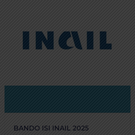
BANDO ISI INAIL 2025