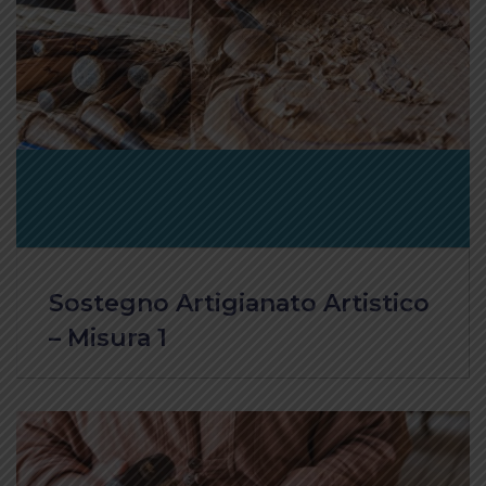
Sostegno Artigianato Artistico
– Misura 1