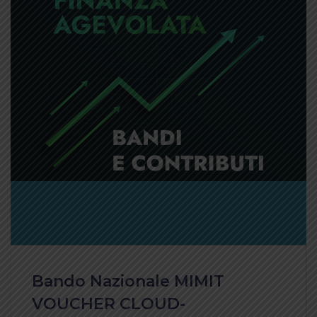
Bando Nazionale MIMIT
VOUCHER CLOUD-