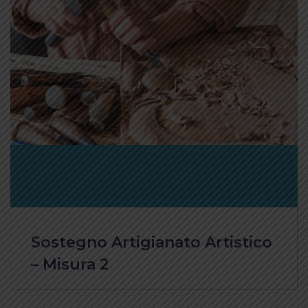
Sostegno Artigianato Artistico
– Misura 2