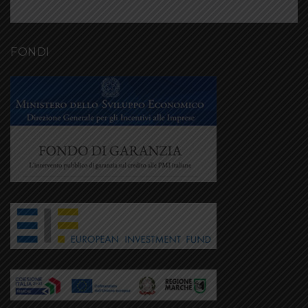
FONDI