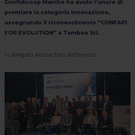
Confidicoop Marche ha avuto l’onore di
premiare la categoria Innovazione,
assegnando il riconoscimento “CONFAPI
FOR EVOLUTION” a Tamboo Srl.
In allegato alcune foto dell’evento.