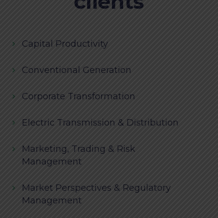
clients
Capital Productivity
Conventional Generation
Corporate Transformation
Electric Transmission & Distribution
Marketing, Trading & Risk
Management
Market Perspectives & Regulatory
Management