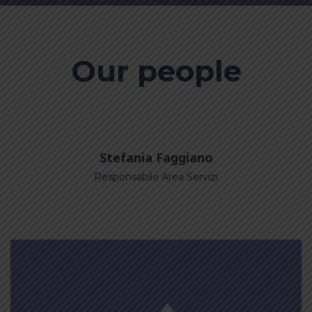
Our people
Stefania Faggiano
Responsabile Area Servizi