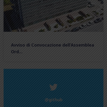
Avviso di Convocazione dell’Assemblea
Ord…
@github