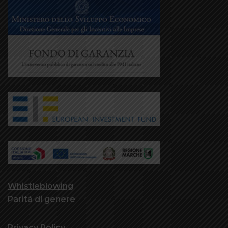
Whistleblowing
Parità di genere
Privacy Policy