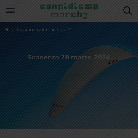
Scadenza 28 marzo 2024
Scadenza 28 marzo 2024