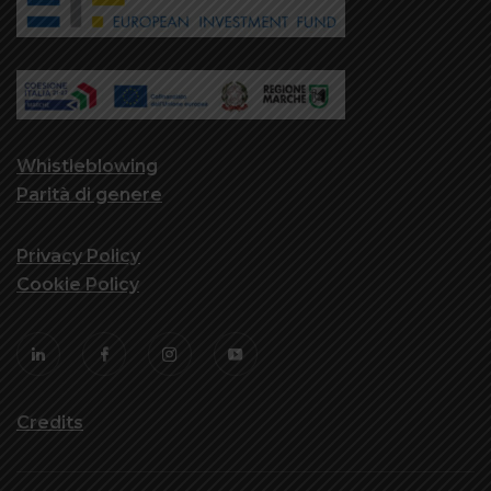
Whistleblowing
Parità di genere
Privacy Policy
Cookie Policy
Credits